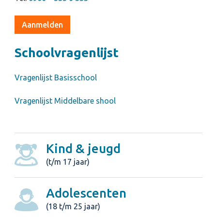
Aanmelden
Schoolvragenlijst
Vragenlijst Basisschool
Vragenlijst Middelbare shool
Kind & jeugd
(t/m 17 jaar)
Adolescenten
(18 t/m 25 jaar)