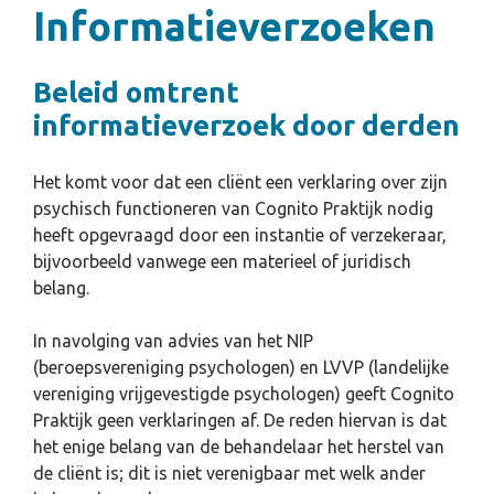
Informatieverzoeken
Beleid omtrent
informatieverzoek door derden
Het komt voor dat een cliënt een verklaring over zijn
psychisch functioneren van Cognito Praktijk nodig
heeft opgevraagd door een instantie of verzekeraar,
bijvoorbeeld vanwege een materieel of juridisch
belang.
In navolging van advies van het NIP
(beroepsvereniging psychologen) en LVVP (landelijke
vereniging vrijgevestigde psychologen) geeft Cognito
Praktijk geen verklaringen af. De reden hiervan is dat
het enige belang van de behandelaar het herstel van
de cliënt is; dit is niet verenigbaar met welk ander