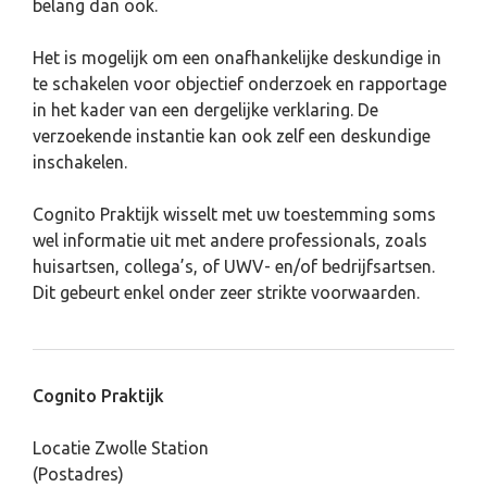
belang dan ook.
Het is mogelijk om een onafhankelijke deskundige in
te schakelen voor objectief onderzoek en rapportage
in het kader van een dergelijke verklaring. De
verzoekende instantie kan ook zelf een deskundige
inschakelen.
Cognito Praktijk wisselt met uw toestemming soms
wel informatie uit met andere professionals, zoals
huisartsen, collega’s, of UWV- en/of bedrijfsartsen.
Dit gebeurt enkel onder zeer strikte voorwaarden.
Cognito Praktijk
Locatie Zwolle Station
(Postadres)