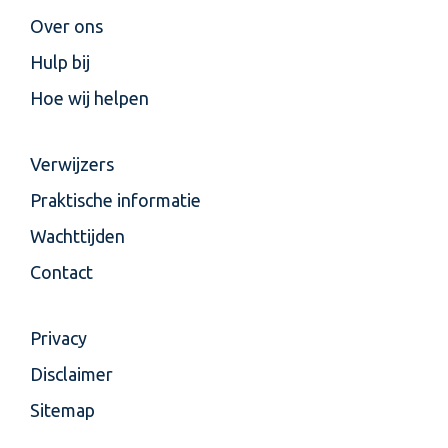
Over ons
Hulp bij
Hoe wij helpen
Verwijzers
Praktische informatie
Wachttijden
Contact
Privacy
Disclaimer
Sitemap