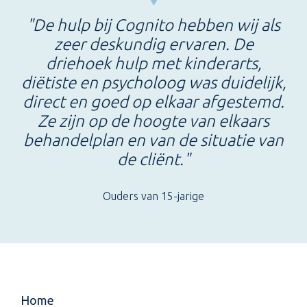
"De hulp bij Cognito hebben wij als
zeer deskundig ervaren. De
driehoek hulp met kinderarts,
diëtiste en psycholoog was duidelijk,
direct en goed op elkaar afgestemd.
Ze zijn op de hoogte van elkaars
behandelplan en van de situatie van
de cliënt."
Ouders van 15-jarige
Home