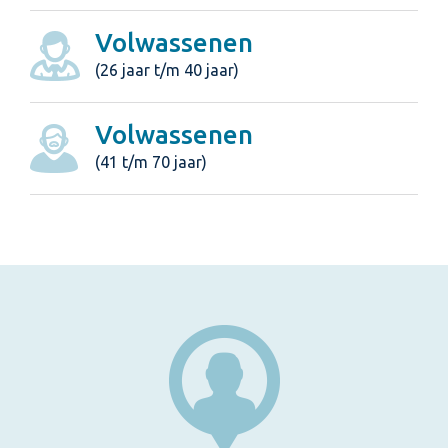
Volwassenen
(26 jaar t/m 40 jaar)
Volwassenen
(41 t/m 70 jaar)