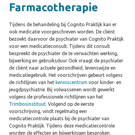
Farmacotherapie
Tijdens de behandeling bij Cognito Praktijk kan er
ook medicatie voorgeschreven worden. De cliënt
bezoekt daarvoor de psychiater van Cognito Praktijk
voor een medicatieconsult. Tijdens dit consult
bespreekt de psychiater de te verwachten werking,
bijwerking en gebruiksduur Ook vraagt de psychiater
de cliënt naar actuele gezondheid, levenswijze en
medicatiegebruik. Het voorschrijven gebeurt volgens
de richtlijnen van het
kenniscentrum
voor kinder- en
jeugdpsychiatrie. Bij volwassenen wordt gewerkt
volgens de professionele richtlijnen van het
Trimbosinstituut
. Volgend op de eerste
voorschrijving, vindt regelmatig een
medicatiecontrole plaats bij de psychiater van
Cognito Praktijk. Tijdens deze medicatiecontrole
worden de effecten en bijwerkingen besproken.