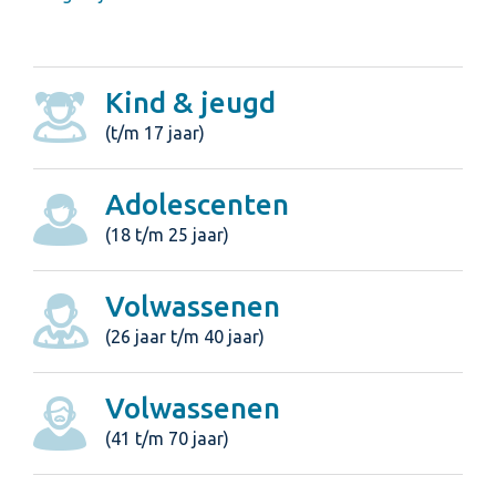
Kind & jeugd
(t/m 17 jaar)
Adolescenten
(18 t/m 25 jaar)
Volwassenen
(26 jaar t/m 40 jaar)
Volwassenen
(41 t/m 70 jaar)