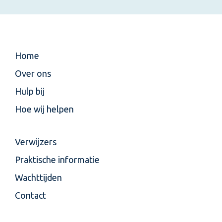
Home
Over ons
Hulp bij
Hoe wij helpen
Verwijzers
Praktische informatie
Wachttijden
Contact