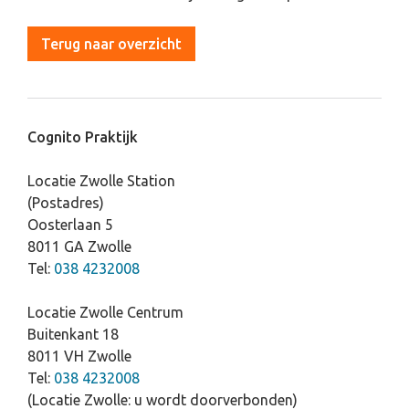
Terug naar overzicht
Cognito Praktijk
Locatie Zwolle Station
(Postadres)
Oosterlaan 5
8011 GA Zwolle
Tel:
038 4232008
Locatie Zwolle Centrum
Buitenkant 18
8011 VH Zwolle
Tel:
038 4232008
(Locatie Zwolle: u wordt doorverbonden)