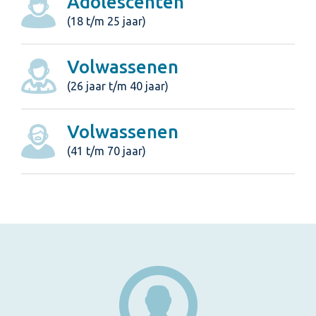
Adolescenten
(18 t/m 25 jaar)
Volwassenen
(26 jaar t/m 40 jaar)
Volwassenen
(41 t/m 70 jaar)