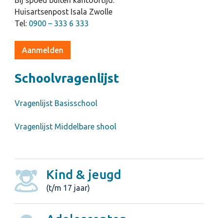
Huisartsenpost Isala Zwolle
Tel:
0900 – 333 6 333
Aanmelden
Schoolvragenlijst
Vragenlijst Basisschool
Vragenlijst Middelbare shool
Kind & jeugd
(t/m 17 jaar)