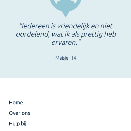
"Iedereen is vriendelijk en niet
oordelend, wat ik als prettig heb
ervaren."
Meisje, 14
Home
Over ons
Hulp bij