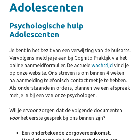
Adolescenten
Psychologische hulp
Adolescenten
Je bent in het bezit van een verwijzing van de huisarts.
Vervolgens meld je je aan bij Cognito Praktijk via het
online aanmeldformulier. De actuele
wachttijd
vind je
op onze website. Ons streven is om binnen 4 weken
na aanmelding telefonisch contact met je te hebben.
Als onderstaande in orde is, plannen we een afspraak
met je in bij een van onze psychologen.
Wil je ervoor zorgen dat de volgende documenten
voor
het eerste gesprek bij ons binnen zijn?
Een
ondertekende zorgovereenkomst
.