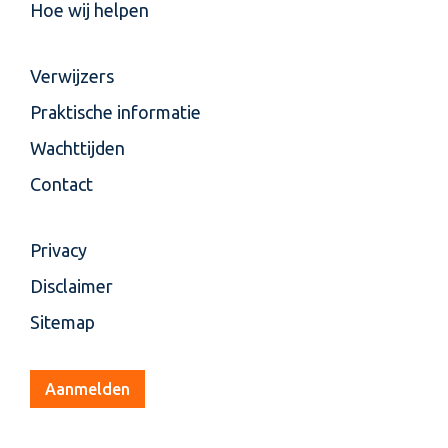
Hoe wij helpen
Verwijzers
Praktische informatie
Wachttijden
Contact
Privacy
Disclaimer
Sitemap
Aanmelden