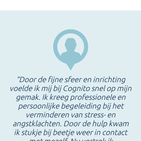
“Door de fijne sfeer en inrichting
voelde ik mij bij Cognito snel op mijn
gemak. Ik kreeg professionele en
persoonlijke begeleiding bij het
verminderen van stress- en
angstklachten. Door de hulp kwam
ik stukje bij beetje weer in contact