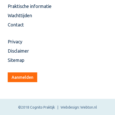
Praktische informatie
Wachttijden
Contact
Privacy
Disclaimer
Sitemap
Aanmelden
©2018 Cognito Praktijk | Webdesign: Webton.nl