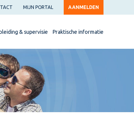
TACT
MIJN PORTAL
AANMELDEN
leiding & supervisie
Praktische informatie