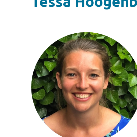
Tessa Hoogen