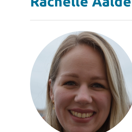
Rachelle Aalde