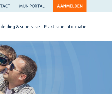
TACT
MIJN PORTAL
AANMELDEN
leiding & supervisie
Praktische informatie