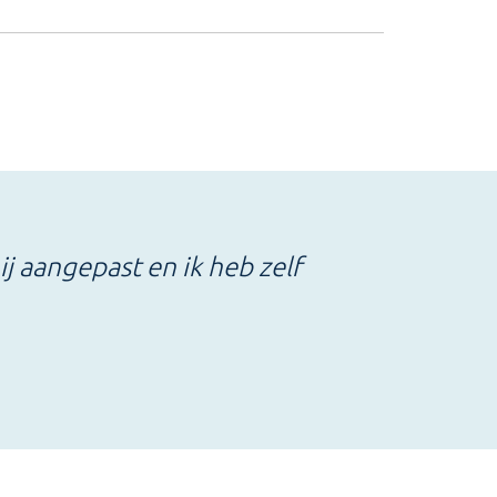
 aangepast en ik heb zelf