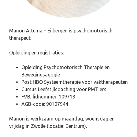
Manon Attema – Eijbergen is psychomotorisch
therapeut
Opleiding en registraties:
Opleiding Psychomotorisch Therapie en
Bewegingsagogie
Post HBO Systeemtherapie voor vaktherapeuten
Cursus Leefstijlcoaching voor PMT’ers
FVB, lidnummer: 109713
AGB-code: 90107944
Manon is werkzaam op maandag, woensdag en
vrijdag in Zwolle (locatie: Centrum).