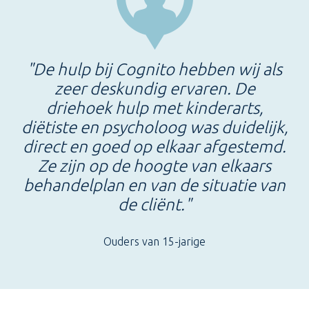
"De hulp bij Cognito hebben wij als
zeer deskundig ervaren. De
driehoek hulp met kinderarts,
diëtiste en psycholoog was duidelijk,
direct en goed op elkaar afgestemd.
Ze zijn op de hoogte van elkaars
behandelplan en van de situatie van
de cliënt."
Ouders van 15-jarige