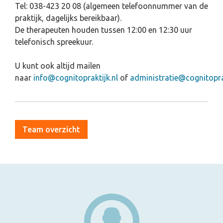
Tel: 038-423 20 08 (algemeen telefoonnummer van de
praktijk, dagelijks bereikbaar).
De therapeuten houden tussen 12:00 en 12:30 uur
telefonisch spreekuur.
U kunt ook altijd mailen
naar
info@cognitopraktijk.nl
of
administratie@cognitoprak
Team overzicht