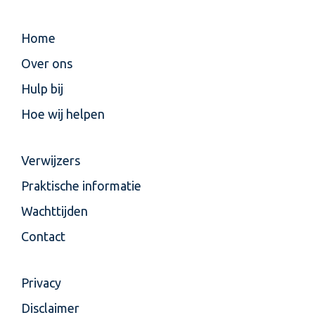
Home
Over ons
Hulp bij
Hoe wij helpen
Verwijzers
Praktische informatie
Wachttijden
Contact
Privacy
Disclaimer