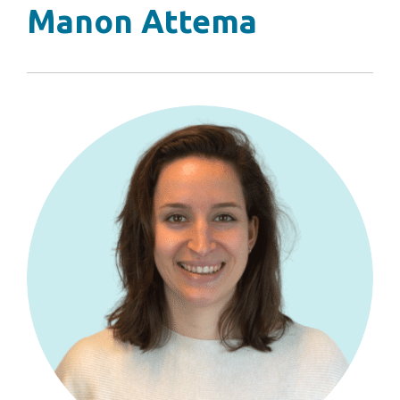
Manon Attema