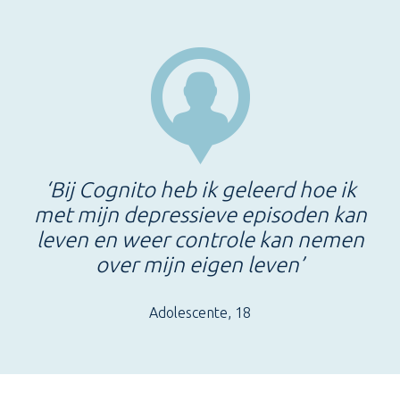
‘Bij Cognito heb ik geleerd hoe ik
met mijn depressieve episoden kan
leven en weer controle kan nemen
over mijn eigen leven’
Adolescente, 18