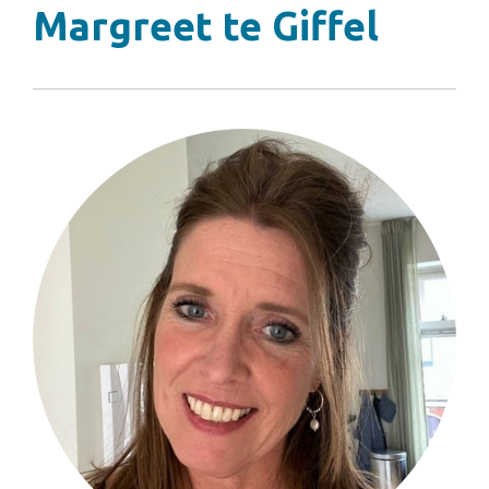
Margreet te Giffel