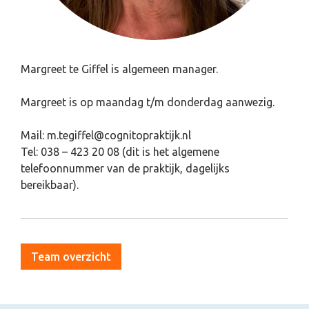
Margreet te Giffel is algemeen manager.
Margreet is op maandag t/m donderdag aanwezig.
Mail: m.tegiffel@cognitopraktijk.nl
Tel: 038 – 423 20 08 (dit is het algemene
telefoonnummer van de praktijk, dagelijks
bereikbaar).
Team overzicht