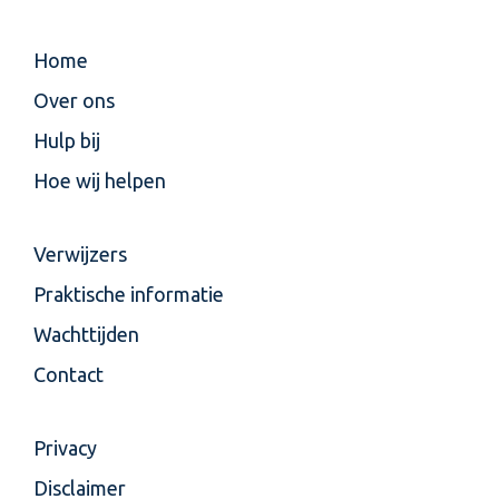
Home
Over ons
Hulp bij
Hoe wij helpen
Verwijzers
Praktische informatie
Wachttijden
Contact
Privacy
Disclaimer