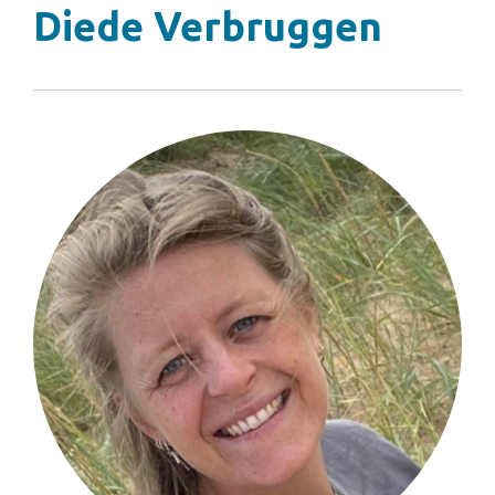
Diede Verbruggen