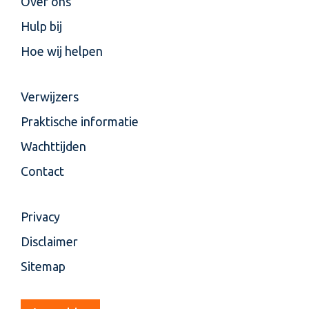
Over ons
Hulp bij
Hoe wij helpen
Verwijzers
Praktische informatie
Wachttijden
Contact
Privacy
Disclaimer
Sitemap