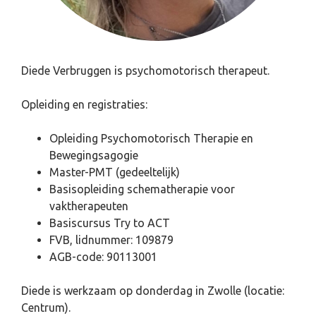
Diede Verbruggen
is psychomotorisch therapeut.
Opleiding en registraties:
Opleiding Psychomotorisch Therapie en
Bewegingsagogie
Master-PMT (gedeeltelijk)
Basisopleiding schematherapie voor
vaktherapeuten
Basiscursus Try to ACT
FVB, lidnummer: 109879
AGB-code: 90113001
Diede is werkzaam op donderdag in Zwolle (locatie:
Centrum).