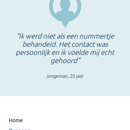
"Ik werd niet als een nummertje
behandeld. Het contact was
persoonlijk en ik voelde mij echt
gehoord"
Jongeman, 20 jaar
Home