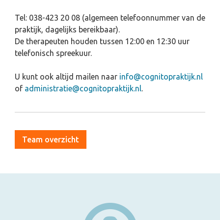
Tel: 038-423 20 08 (algemeen telefoonnummer van de
praktijk, dagelijks bereikbaar).
De therapeuten houden tussen 12:00 en 12:30 uur
telefonisch spreekuur.
U kunt ook altijd mailen naar
info@cognitopraktijk.nl
of
administratie@cognitopraktijk.nl
.
Team overzicht