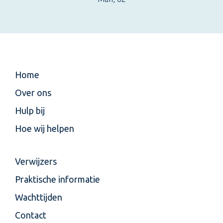
Home
Over ons
Hulp bij
Hoe wij helpen
Verwijzers
Praktische informatie
Wachttijden
Contact