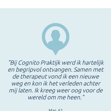
"Bij Cognito Praktijk werd ik hartelijk
en begripvol ontvangen. Samen met
de therapeut vond ik een nieuwe
weg en kon ik het verleden achter
mij laten. Ik kreeg weer oog voor de
wereld om me heen."
Man, 62