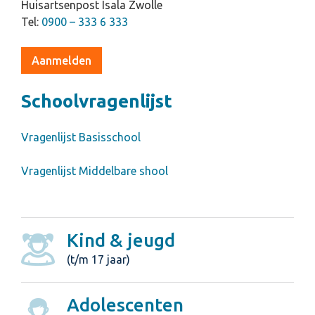
Huisartsenpost Isala Zwolle
Tel:
0900 – 333 6 333
Aanmelden
Schoolvragenlijst
Vragenlijst Basisschool
Vragenlijst Middelbare shool
Kind & jeugd
(t/m 17 jaar)
Adolescenten