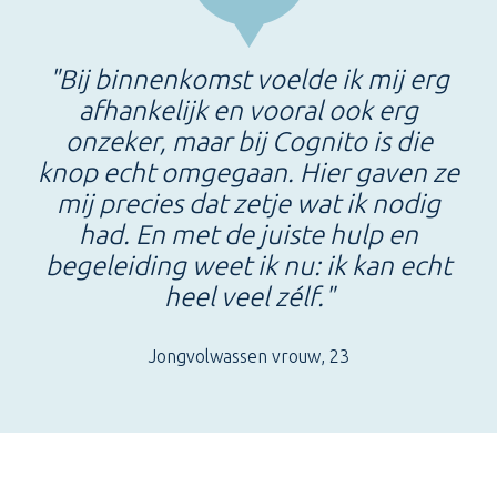
"Bij binnenkomst voelde ik mij erg
afhankelijk en vooral ook erg
onzeker, maar bij Cognito is die
knop echt omgegaan. Hier gaven ze
mij precies dat zetje wat ik nodig
had. En met de juiste hulp en
begeleiding weet ik nu: ik kan echt
heel veel zélf."
Jongvolwassen vrouw, 23