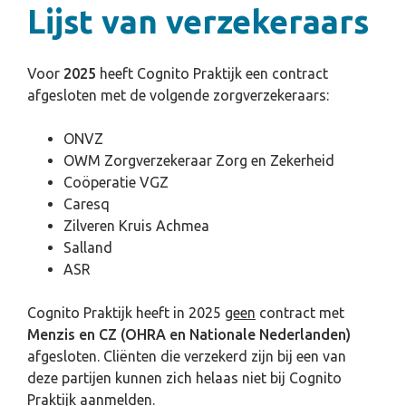
Lijst van verzekeraars
Voor
2025
heeft Cognito Praktijk een contract
afgesloten met de volgende zorgverzekeraars:
ONVZ
OWM Zorgverzekeraar Zorg en Zekerheid
Coöperatie VGZ
Caresq
Zilveren Kruis Achmea
Salland
ASR
Cognito Praktijk heeft in 2025
geen
contract met
Menzis en CZ
(OHRA en Nationale Nederlanden)
afgesloten. Cliënten die verzekerd zijn bij een van
deze partijen kunnen zich helaas niet bij Cognito
Praktijk aanmelden.