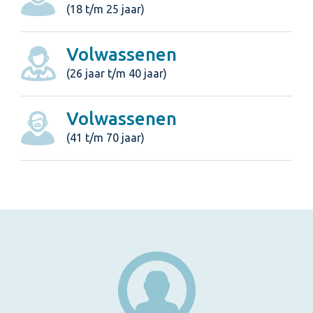
(18 t/m 25 jaar)
Volwassenen
(26 jaar t/m 40 jaar)
Volwassenen
(41 t/m 70 jaar)