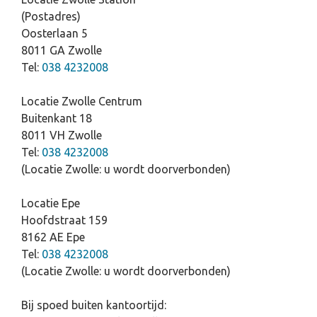
(Postadres)
Oosterlaan 5
8011 GA Zwolle
Tel:
038 4232008
Locatie Zwolle Centrum
Buitenkant 18
8011 VH Zwolle
Tel:
038 4232008
(Locatie Zwolle: u wordt doorverbonden)
Locatie Epe
Hoofdstraat 159
8162 AE Epe
Tel:
038 4232008
(Locatie Zwolle: u wordt doorverbonden)
Bij spoed buiten kantoortijd: