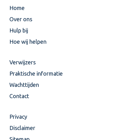
Home
Over ons
Hulp bij
Hoe wij helpen
Verwijzers
Praktische informatie
Wachttijden
Contact
Privacy
Disclaimer
Sitemap