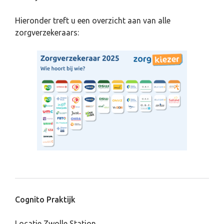
Hieronder treft u een overzicht aan van alle
zorgverzekeraars:
Cognito Praktijk
Locatie Zwolle Station