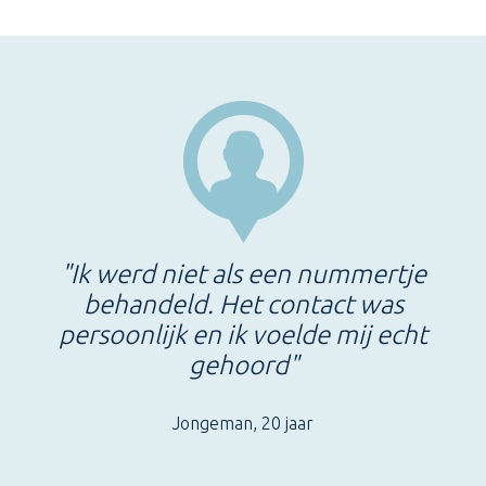
"Ik werd niet als een nummertje
behandeld. Het contact was
persoonlijk en ik voelde mij echt
gehoord"
Jongeman, 20 jaar